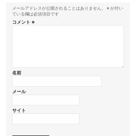
メールアドレスが公開されることはありません。
※
が付い
ている欄は必須項目です
コメント
※
名前
メール
サイト