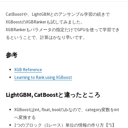
CatBoostや、LightGBMとのアンサンブル学習の続きで
XGBoostのXGBRankerも試してみました。
XGBRankerもパラメータの指定だけでGPUを使って学習でき
るということで、計算はかなり早いです。
参考
XGB Reference
Learning to Rank using XGBoost
LightGBM, CatBoostと違ったところ
XGBoostはint, float, boolのみなので、category変数をint
へ変換する
1つのブロック（1レース）単位の情報の作り方【*1】