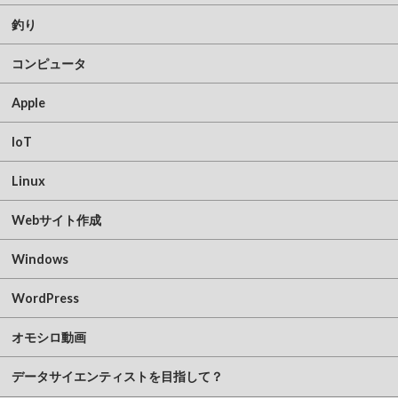
釣り
コンピュータ
Apple
IoT
Linux
Webサイト作成
Windows
WordPress
オモシロ動画
データサイエンティストを目指して？