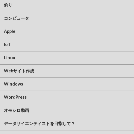
釣り
コンピュータ
Apple
IoT
Linux
Webサイト作成
Windows
WordPress
オモシロ動画
データサイエンティストを目指して？