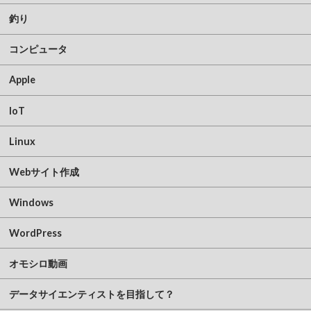
釣り
コンピュータ
Apple
IoT
Linux
Webサイト作成
Windows
WordPress
オモシロ動画
データサイエンティストを目指して？